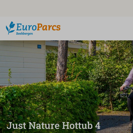
Just Nature Hottub 4