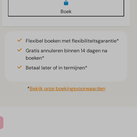
Boek
Flexibel boeken met flexibiliteitsgarantie*
Gratis annuleren binnen 14 dagen na
boeken*
Betaal later of in termijnen*
*
Bekijk onze boekingsvoorwaarden