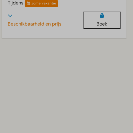
Tijdens
Zomervakantie
Beschikbaarheid en prijs
Boek