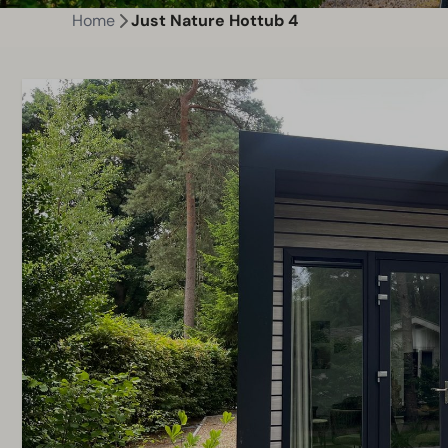
Home
Just Nature Hottub 4