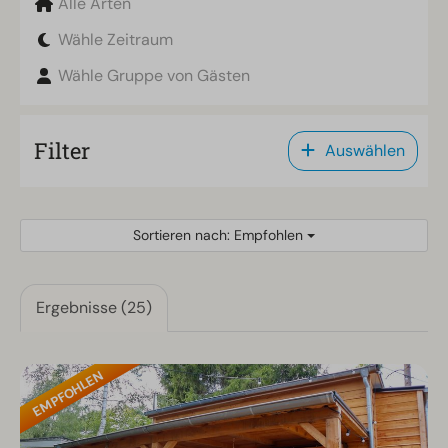
Alle Arten
Wähle Zeitraum
Wähle Gruppe von Gästen
Filter
Auswählen
Sortieren nach: Empfohlen
Ergebnisse (25)
EMPFOHLEN