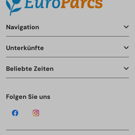
Navigation
Unterkünfte
Beliebte Zeiten
Folgen Sie uns